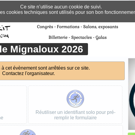
Ce site n’utilise aucun cookie de suivi.
es cookies techniques sont utilisés pour son bon fonctionnemen
de Mignaloux 2026
s à cet évènement sont arrêtées sur ce site.
Contactez l'organisateur.
Réutiliser un identifiant solo pour pré-
ne
remplir le formulaire